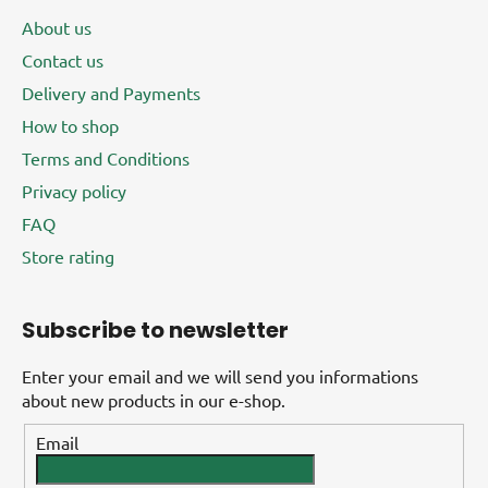
About us
Contact us
Delivery and Payments
How to shop
Terms and Conditions
Privacy policy
FAQ
Store rating
Subscribe to newsletter
Enter your email and we will send you informations
about new products in our e-shop.
Email