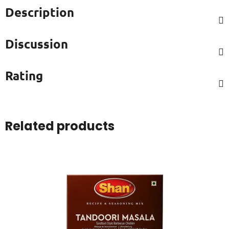
Description
Discussion
Rating
Related products