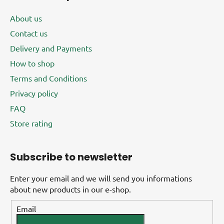
About us
Contact us
Delivery and Payments
How to shop
Terms and Conditions
Privacy policy
FAQ
Store rating
Subscribe to newsletter
Enter your email and we will send you informations
about new products in our e-shop.
Email