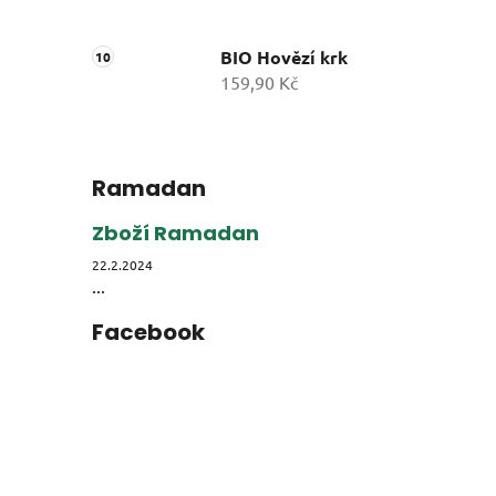
BIO Hovězí krk
159,90 Kč
Ramadan
Zboží Ramadan
22.2.2024
...
Facebook