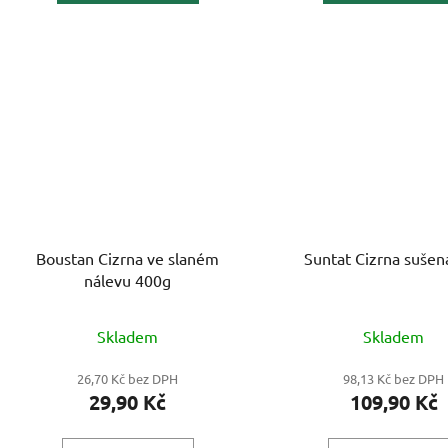
Boustan Cizrna ve slaném
Suntat Cizrna sušen
nálevu 400g
Skladem
Skladem
26,70 Kč bez DPH
98,13 Kč bez DPH
29,90 Kč
109,90 Kč