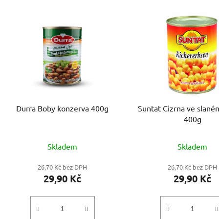
Durra Boby konzerva 400g
Suntat Cizrna ve slané
400g
Skladem
Skladem
26,70 Kč bez DPH
26,70 Kč bez DPH
29,90 Kč
29,90 Kč