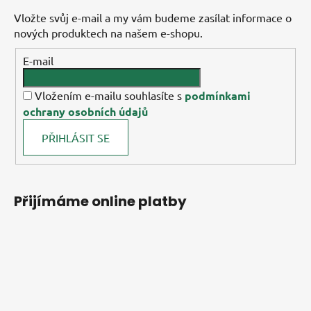
Vložte svůj e-mail a my vám budeme zasílat informace o
nových produktech na našem e-shopu.
E-mail
Vložením e-mailu souhlasíte s
podmínkami
ochrany osobních údajů
PŘIHLÁSIT SE
Přijímáme online platby