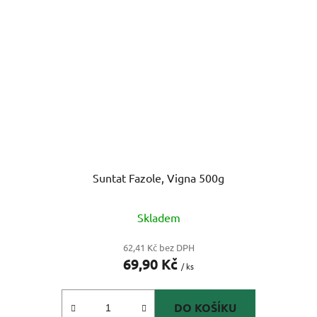
Suntat Fazole, Vigna 500g
Skladem
62,41 Kč bez DPH
69,90 Kč
/ ks
DO KOŠÍKU