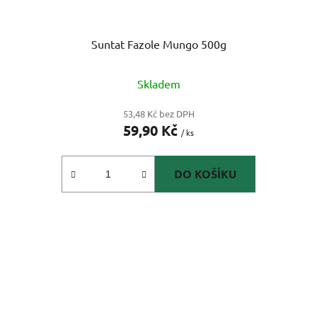
Suntat Fazole Mungo 500g
Skladem
53,48 Kč bez DPH
59,90 Kč
/ ks
DO KOŠÍKU