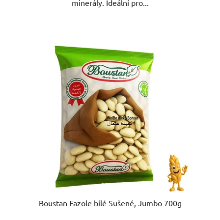
minerály. Ideální pro...
Boustan Fazole bílé Sušené, Jumbo 700g