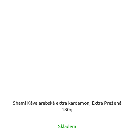
Shami Káva arabská extra kardamon, Extra Pražená
180g
Skladem