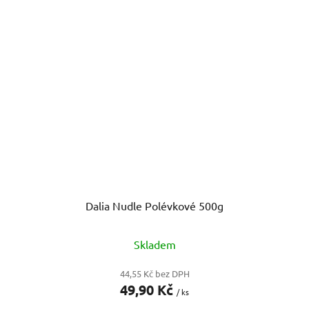
Dalia Nudle Polévkové 500g
Skladem
44,55 Kč bez DPH
49,90 Kč
/ ks