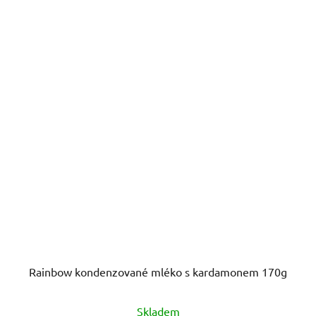
Rainbow kondenzované mléko s kardamonem 170g
Skladem