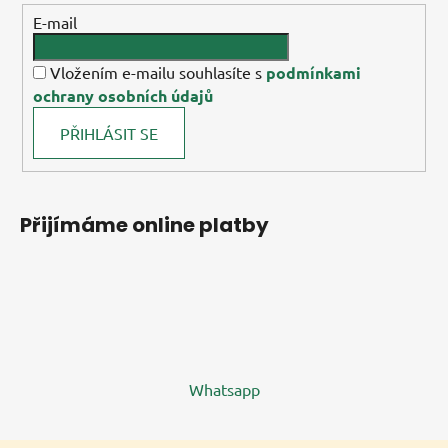
E-mail
Vložením e-mailu souhlasíte s
podmínkami
ochrany osobních údajů
PŘIHLÁSIT SE
Přijímáme online platby
Whatsapp