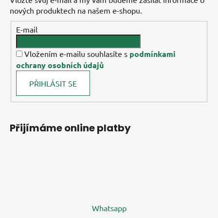
nových produktech na našem e-shopu.
E-mail
Vložením e-mailu souhlasíte s
podmínkami
ochrany osobních údajů
PŘIHLÁSIT SE
Přijímáme online platby
Whatsapp