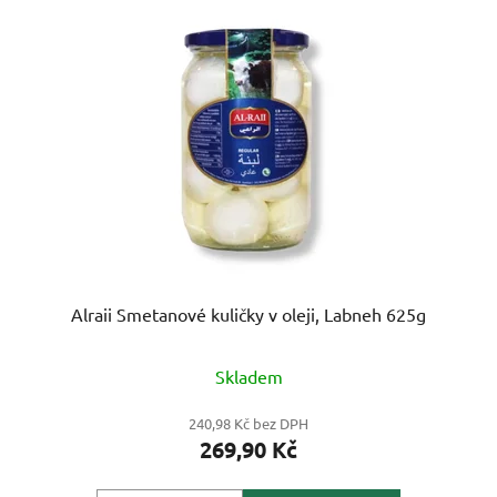
Alraii Smetanové kuličky v oleji, Labneh 625g
Skladem
240,98 Kč bez DPH
269,90 Kč