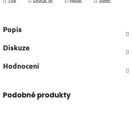
Popis
Diskuze
Hodnocení
Podobné produkty