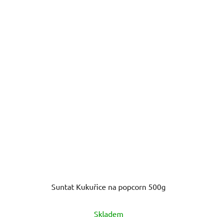
Suntat Kukuřice na popcorn 500g
Skladem