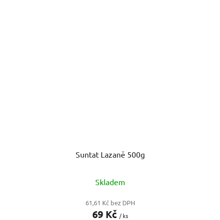
Suntat Lazaně 500g
Skladem
61,61 Kč bez DPH
69 Kč
/ ks