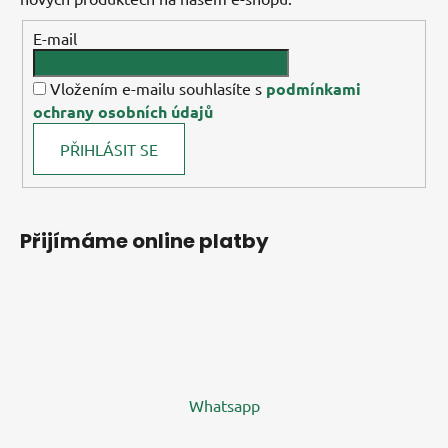
E-mail
Vložením e-mailu souhlasíte s
podmínkami
ochrany osobních údajů
PŘIHLÁSIT SE
Přijímáme online platby
Whatsapp