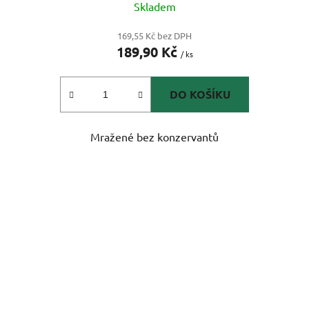
Skladem
169,55 Kč bez DPH
189,90 Kč
/ ks
DO KOŠÍKU
Mražené bez konzervantů