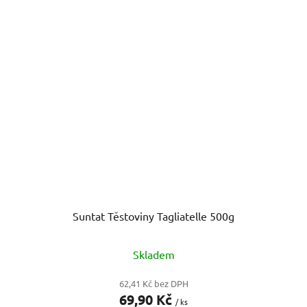
Suntat Těstoviny Tagliatelle 500g
Skladem
62,41 Kč bez DPH
69,90 Kč
/ ks