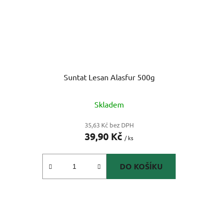
Suntat Lesan Alasfur 500g
Skladem
35,63 Kč bez DPH
39,90 Kč
/ ks
DO KOŠÍKU