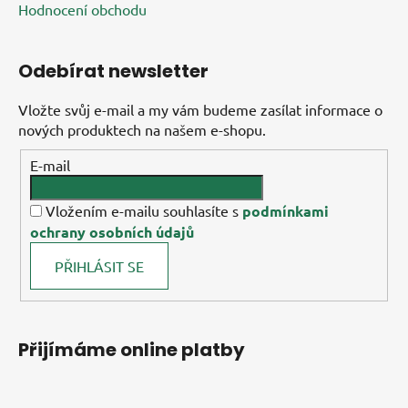
Hodnocení obchodu
Odebírat newsletter
Vložte svůj e-mail a my vám budeme zasílat informace o
nových produktech na našem e-shopu.
E-mail
Vložením e-mailu souhlasíte s
podmínkami
ochrany osobních údajů
PŘIHLÁSIT SE
Přijímáme online platby