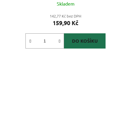
Skladem
142,77 Kč bez DPH
159,90 Kč
DO KOŠÍKU