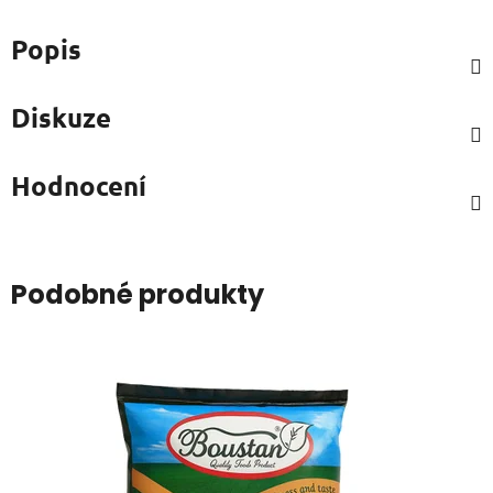
Popis
Diskuze
Hodnocení
Podobné produkty