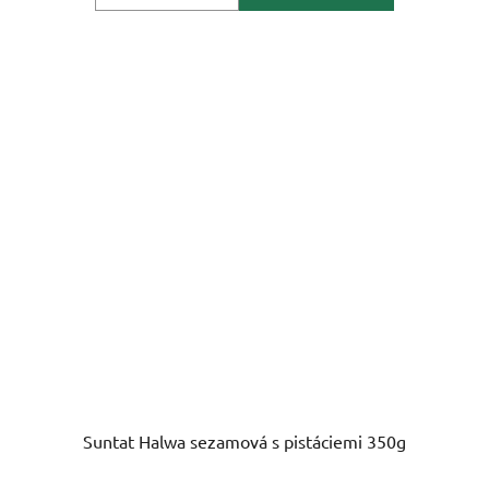
Suntat Halwa sezamová s pistáciemi 350g