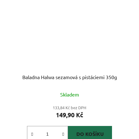
Baladna Halwa sezamová s pistáciemi 350g
Skladem
133,84 Kč bez DPH
149,90 Kč
DO KOŠÍKU