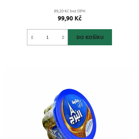
89,20 Kč bez DPH
99,90 Kč
DO KOŠÍKU