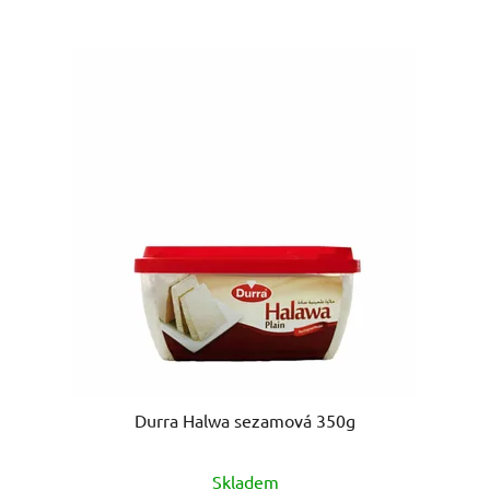
Durra Halwa sezamová 350g
Skladem