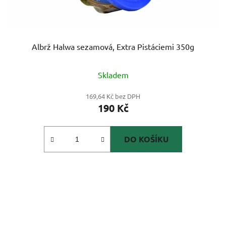
Albrž Halwa sezamová, Extra Pistáciemi 350g
Skladem
169,64 Kč bez DPH
190 Kč
DO KOŠÍKU