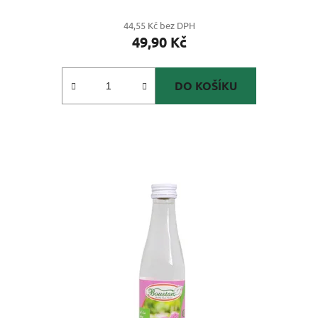
44,55 Kč bez DPH
49,90 Kč
DO KOŠÍKU