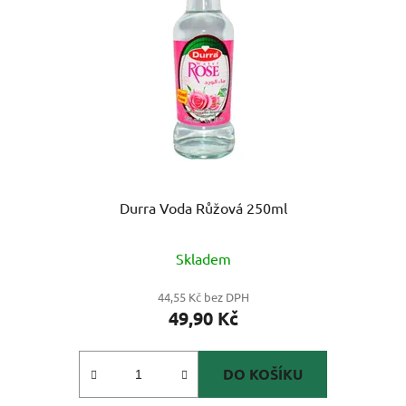
Durra Voda Růžová 250ml
Skladem
44,55 Kč bez DPH
49,90 Kč
DO KOŠÍKU