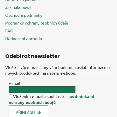
Jak nakupovat
Obchodní podmínky
Podmínky ochrany osobních údajů
FAQ
Hodnocení obchodu
Odebírat newsletter
Vložte svůj e-mail a my vám budeme zasílat informace o
nových produktech na našem e-shopu.
E-mail
Vložením e-mailu souhlasíte s
podmínkami
ochrany osobních údajů
PŘIHLÁSIT SE