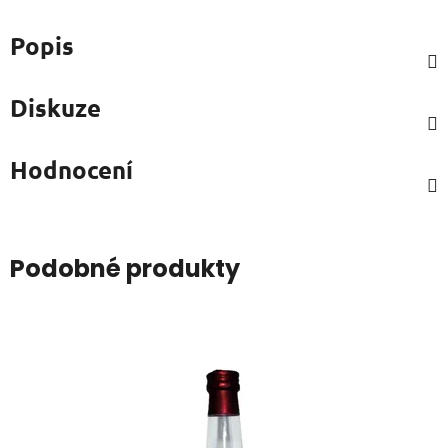
Popis
Diskuze
Hodnocení
Podobné produkty