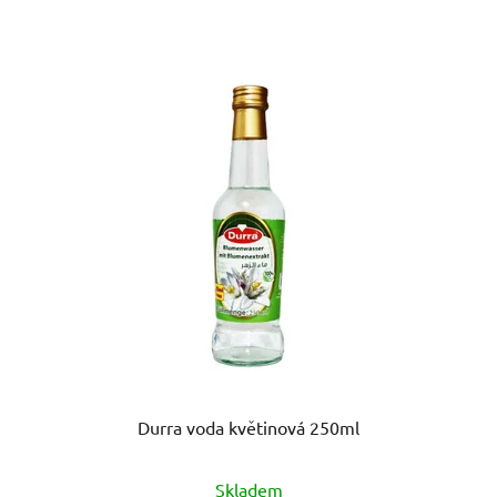
Durra voda květinová 250ml
Skladem