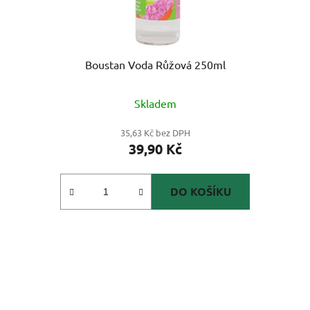
Boustan Voda Růžová 250ml
Skladem
35,63 Kč bez DPH
39,90 Kč
DO KOŠÍKU