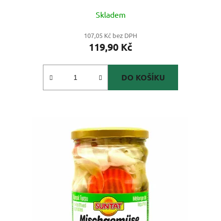
Skladem
107,05 Kč bez DPH
119,90 Kč
DO KOŠÍKU