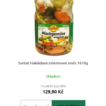
Suntat Nakládaná zeleninová směs 1610g
Skladem
115,98 Kč bez DPH
129,90 Kč