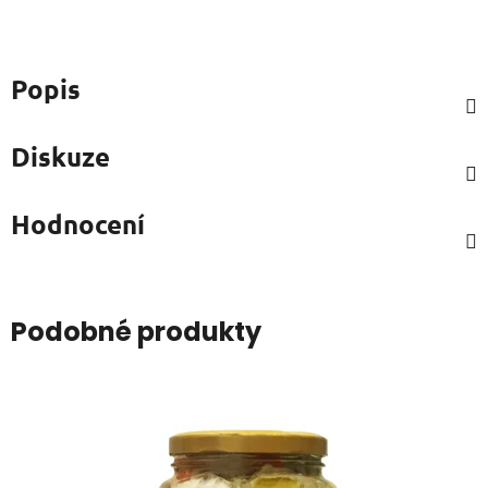
Popis
Diskuze
Hodnocení
Podobné produkty