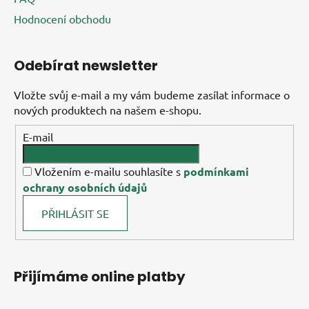
Hodnocení obchodu
Odebírat newsletter
Vložte svůj e-mail a my vám budeme zasílat informace o
nových produktech na našem e-shopu.
E-mail
Vložením e-mailu souhlasíte s
podmínkami
ochrany osobních údajů
PŘIHLÁSIT SE
Přijímáme online platby