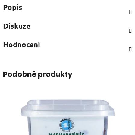
Popis
Diskuze
Hodnocení
Podobné produkty