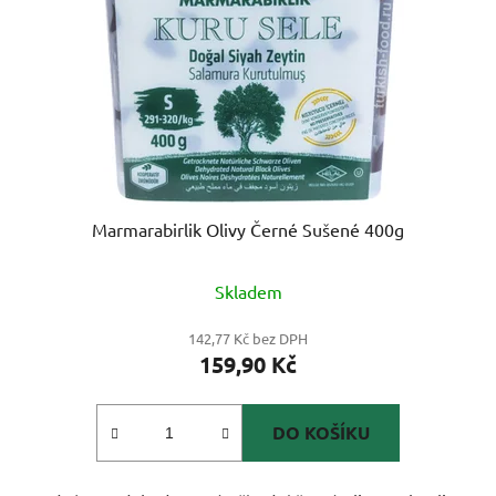
Marmarabirlik Olivy Černé Sušené 400g
Skladem
142,77 Kč bez DPH
159,90 Kč
DO KOŠÍKU