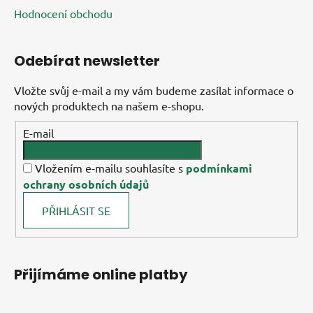
Hodnocení obchodu
Odebírat newsletter
Vložte svůj e-mail a my vám budeme zasílat informace o
nových produktech na našem e-shopu.
E-mail
Vložením e-mailu souhlasíte s
podmínkami
ochrany osobních údajů
PŘIHLÁSIT SE
Přijímáme online platby