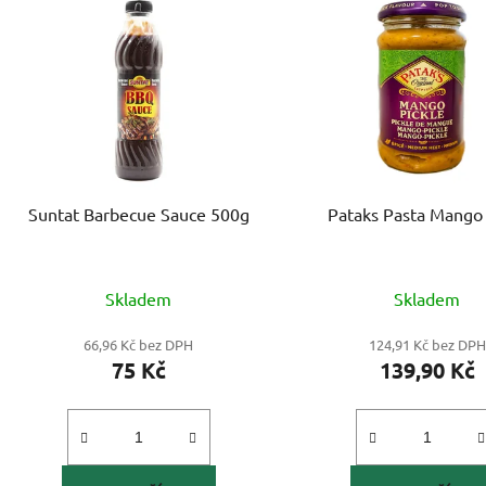
Suntat Barbecue Sauce 500g
Pataks Pasta Mango
Skladem
Skladem
66,96 Kč bez DPH
124,91 Kč bez DPH
75 Kč
139,90 Kč