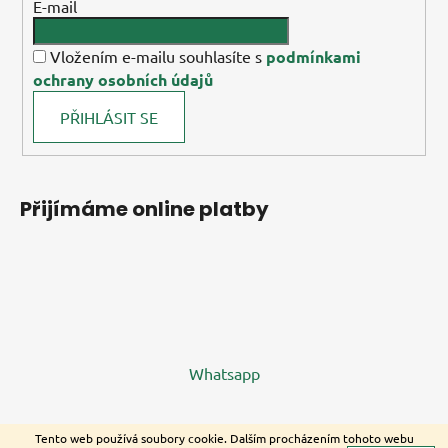
E-mail
Vložením e-mailu souhlasíte s
podmínkami
ochrany osobních údajů
PŘIHLÁSIT SE
Přijímáme online platby
Whatsapp
Tento web používá soubory cookie. Dalším procházením tohoto webu