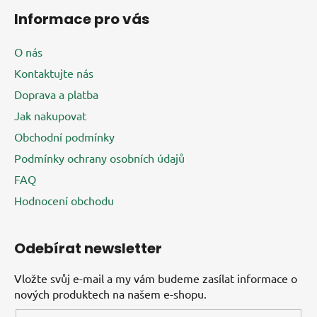
Informace pro vás
O nás
Kontaktujte nás
Doprava a platba
Jak nakupovat
Obchodní podmínky
Podmínky ochrany osobních údajů
FAQ
Hodnocení obchodu
Odebírat newsletter
Vložte svůj e-mail a my vám budeme zasílat informace o
nových produktech na našem e-shopu.