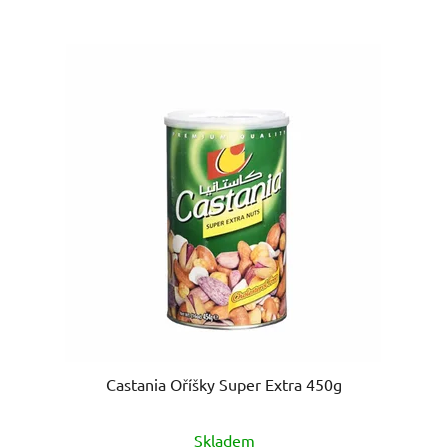
Castania Oříšky Super Extra 450g
Skladem