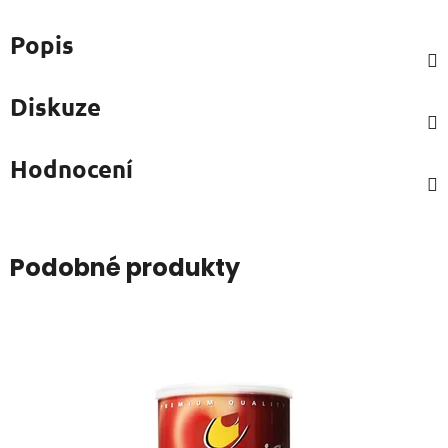
Popis
Diskuze
Hodnocení
Podobné produkty