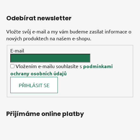
Odebírat newsletter
Vložte svůj e-mail a my vám budeme zasílat informace o
nových produktech na našem e-shopu.
E-mail
Vložením e-mailu souhlasíte s
podmínkami
ochrany osobních údajů
PŘIHLÁSIT SE
Přijímáme online platby