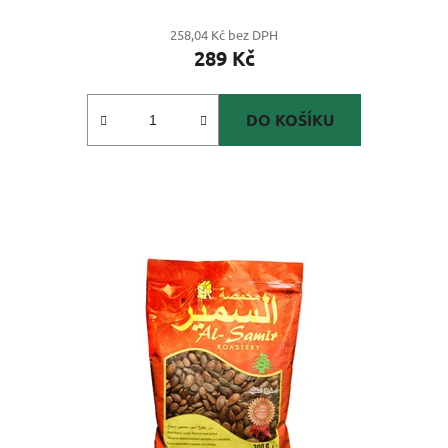
258,04 Kč bez DPH
289 Kč
DO KOŠÍKU