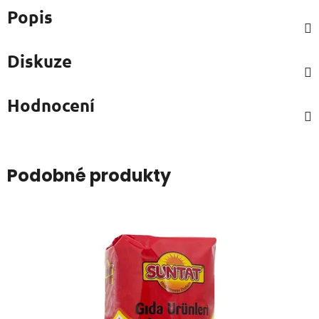
Popis
Diskuze
Hodnocení
Podobné produkty