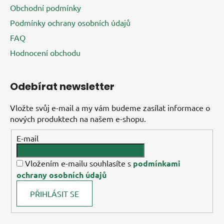
Obchodní podmínky
Podmínky ochrany osobních údajů
FAQ
Hodnocení obchodu
Odebírat newsletter
Vložte svůj e-mail a my vám budeme zasílat informace o
nových produktech na našem e-shopu.
E-mail
Vložením e-mailu souhlasíte s
podmínkami
ochrany osobních údajů
PŘIHLÁSIT SE