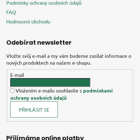
Podmínky ochrany osobních údajů
FAQ
Hodnocení obchodu
Odebírat newsletter
Vložte svůj e-mail a my vám budeme zasílat informace o
nových produktech na našem e-shopu.
E-mail
Vložením e-mailu souhlasíte s
podmínkami
ochrany osobních údajů
PŘIHLÁSIT SE
Přijímáme online platby