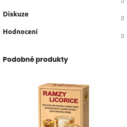
Diskuze
Hodnocení
Podobné produkty