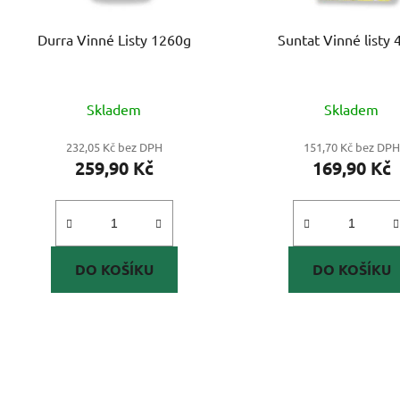
Durra Vinné Listy 1260g
Suntat Vinné listy
Skladem
Skladem
232,05 Kč bez DPH
151,70 Kč bez DPH
259,90 Kč
169,90 Kč
DO KOŠÍKU
DO KOŠÍKU