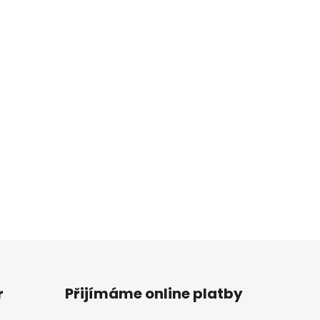
r
Přijímáme online platby