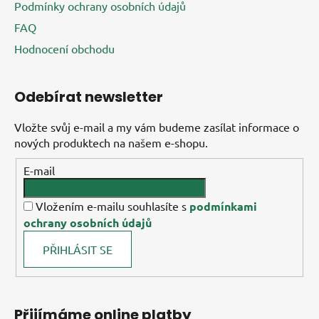
Podmínky ochrany osobních údajů
FAQ
Hodnocení obchodu
Odebírat newsletter
Vložte svůj e-mail a my vám budeme zasílat informace o
nových produktech na našem e-shopu.
E-mail
Vložením e-mailu souhlasíte s
podmínkami
ochrany osobních údajů
PŘIHLÁSIT SE
Přijímáme online platby