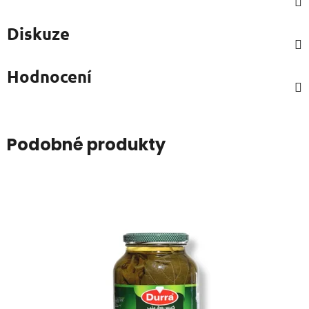
Diskuze
Hodnocení
Podobné produkty