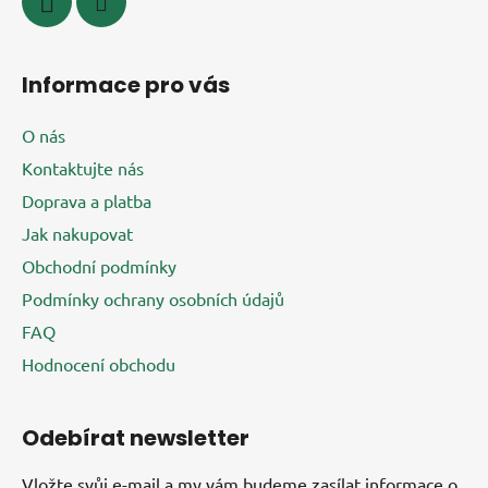
Informace pro vás
O nás
Kontaktujte nás
Doprava a platba
Jak nakupovat
Obchodní podmínky
Podmínky ochrany osobních údajů
FAQ
Hodnocení obchodu
Odebírat newsletter
Vložte svůj e-mail a my vám budeme zasílat informace o