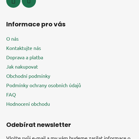
Informace pro vás
O nás
Kontaktujte nás
Doprava a platba
Jak nakupovat
Obchodní podmínky
Podmínky ochrany osobních údajů
FAQ
Hodnocení obchodu
Odebírat newsletter
Vložte svůj e-mail a my vám budeme zasílat informace o