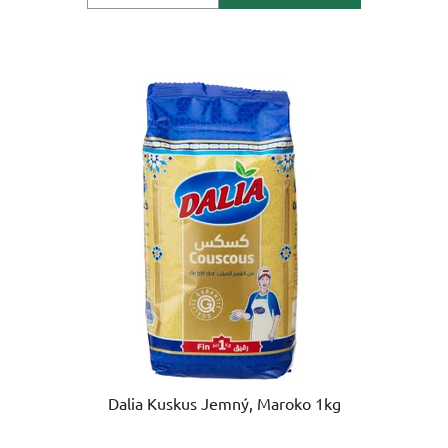
Dalia Kuskus Jemný, Maroko 1kg