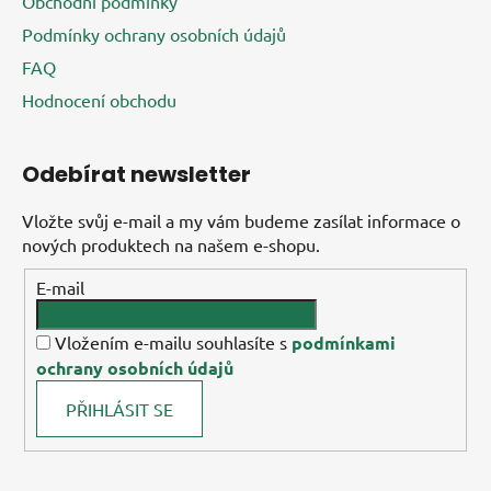
Obchodní podmínky
Podmínky ochrany osobních údajů
FAQ
Hodnocení obchodu
Odebírat newsletter
Vložte svůj e-mail a my vám budeme zasílat informace o
nových produktech na našem e-shopu.
E-mail
Vložením e-mailu souhlasíte s
podmínkami
ochrany osobních údajů
PŘIHLÁSIT SE