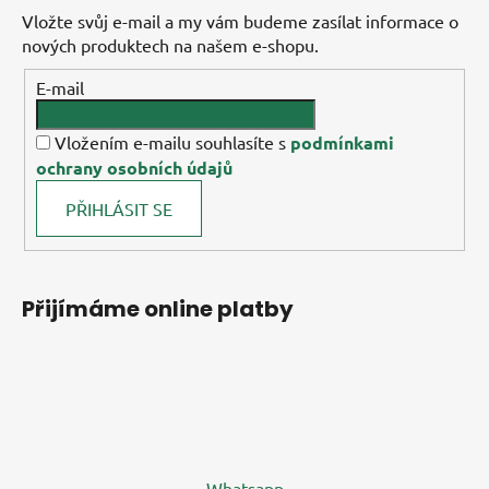
Vložte svůj e-mail a my vám budeme zasílat informace o
nových produktech na našem e-shopu.
E-mail
Vložením e-mailu souhlasíte s
podmínkami
ochrany osobních údajů
PŘIHLÁSIT SE
Přijímáme online platby
Whatsapp