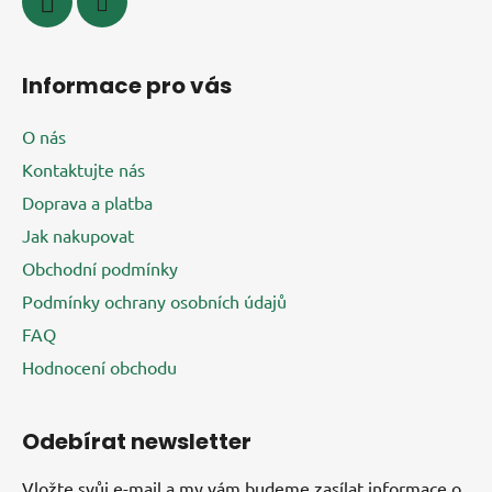
Informace pro vás
O nás
Kontaktujte nás
Doprava a platba
Jak nakupovat
Obchodní podmínky
Podmínky ochrany osobních údajů
FAQ
Hodnocení obchodu
Odebírat newsletter
Vložte svůj e-mail a my vám budeme zasílat informace o