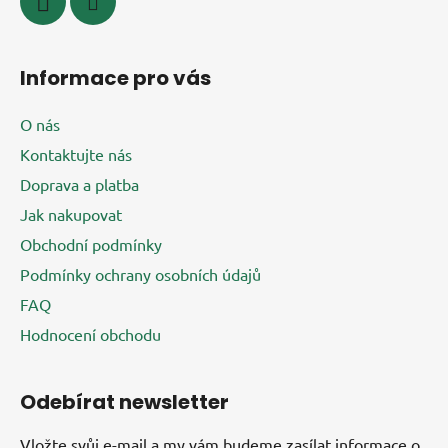
Informace pro vás
O nás
Kontaktujte nás
Doprava a platba
Jak nakupovat
Obchodní podmínky
Podmínky ochrany osobních údajů
FAQ
Hodnocení obchodu
Odebírat newsletter
Vložte svůj e-mail a my vám budeme zasílat informace o