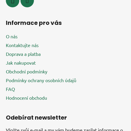
Informace pro vás
O nás
Kontaktujte nás
Doprava a platba
Jak nakupovat
Obchodní podmínky
Podmínky ochrany osobních údajů
FAQ
Hodnocení obchodu
Odebírat newsletter
Vložte svůj e-mail a my vám budeme zasílat informace o