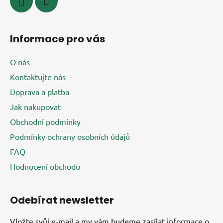
Informace pro vás
O nás
Kontaktujte nás
Doprava a platba
Jak nakupovat
Obchodní podmínky
Podmínky ochrany osobních údajů
FAQ
Hodnocení obchodu
Odebírat newsletter
Vložte svůj e-mail a my vám budeme zasílat informace o