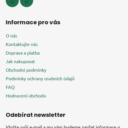
Informace pro vás
O nás
Kontaktujte nás
Doprava a platba
Jak nakupovat
Obchodní podmínky
Podmínky ochrany osobních údajů
FAQ
Hodnocení obchodu
Odebírat newsletter
Vložte svůj e-mail a my vám budeme zasílat informace o