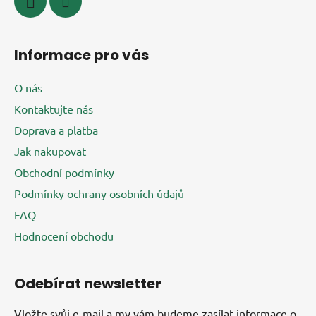
Informace pro vás
O nás
Kontaktujte nás
Doprava a platba
Jak nakupovat
Obchodní podmínky
Podmínky ochrany osobních údajů
FAQ
Hodnocení obchodu
Odebírat newsletter
Vložte svůj e-mail a my vám budeme zasílat informace o