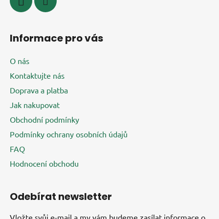
Informace pro vás
O nás
Kontaktujte nás
Doprava a platba
Jak nakupovat
Obchodní podmínky
Podmínky ochrany osobních údajů
FAQ
Hodnocení obchodu
Odebírat newsletter
Vložte svůj e-mail a my vám budeme zasílat informace o