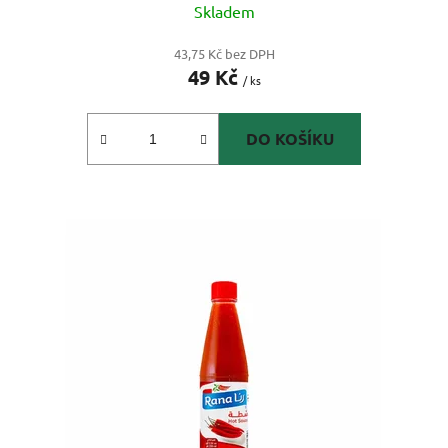
Skladem
43,75 Kč bez DPH
49 Kč
/ ks
DO KOŠÍKU