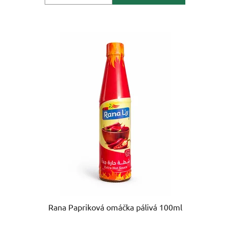
Rana Papriková omáčka pálivá 100ml