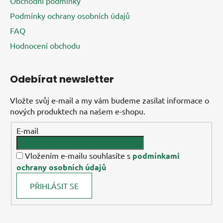
Obchodní podmínky
Podmínky ochrany osobních údajů
FAQ
Hodnocení obchodu
Odebírat newsletter
Vložte svůj e-mail a my vám budeme zasílat informace o
nových produktech na našem e-shopu.
E-mail
Vložením e-mailu souhlasíte s
podmínkami
ochrany osobních údajů
PŘIHLÁSIT SE