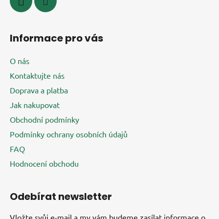
Informace pro vás
O nás
Kontaktujte nás
Doprava a platba
Jak nakupovat
Obchodní podmínky
Podmínky ochrany osobních údajů
FAQ
Hodnocení obchodu
Odebírat newsletter
Vložte svůj e-mail a my vám budeme zasílat informace o