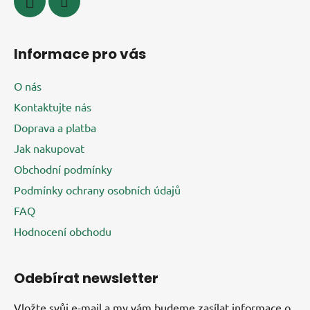
Informace pro vás
O nás
Kontaktujte nás
Doprava a platba
Jak nakupovat
Obchodní podmínky
Podmínky ochrany osobních údajů
FAQ
Hodnocení obchodu
Odebírat newsletter
Vložte svůj e-mail a my vám budeme zasílat informace o