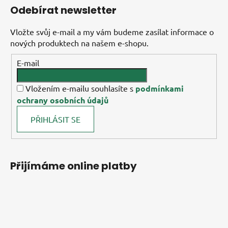
Odebírat newsletter
Vložte svůj e-mail a my vám budeme zasílat informace o
nových produktech na našem e-shopu.
E-mail
Vložením e-mailu souhlasíte s
podmínkami
ochrany osobních údajů
PŘIHLÁSIT SE
Přijímáme online platby