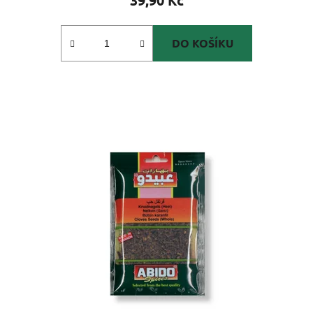
DO KOŠÍKU