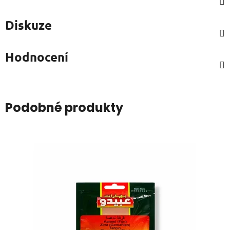
Diskuze
Hodnocení
Podobné produkty