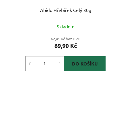
Abido Hřebíček Celý 30g
Skladem
62,41 Kč bez DPH
69,90 Kč
DO KOŠÍKU