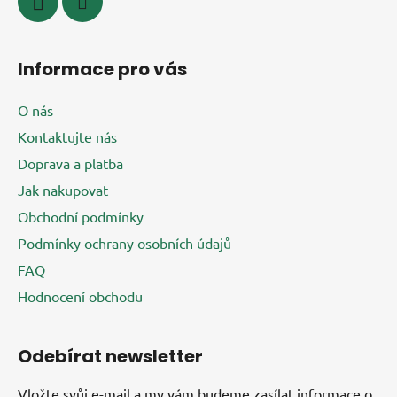
Informace pro vás
O nás
Kontaktujte nás
Doprava a platba
Jak nakupovat
Obchodní podmínky
Podmínky ochrany osobních údajů
FAQ
Hodnocení obchodu
Odebírat newsletter
Vložte svůj e-mail a my vám budeme zasílat informace o