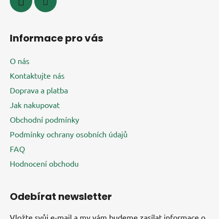
Informace pro vás
O nás
Kontaktujte nás
Doprava a platba
Jak nakupovat
Obchodní podmínky
Podmínky ochrany osobních údajů
FAQ
Hodnocení obchodu
Odebírat newsletter
Vložte svůj e-mail a my vám budeme zasílat informace o