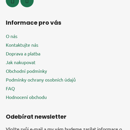
Informace pro vás
O nás
Kontaktujte nás
Doprava a platba
Jak nakupovat
Obchodní podmínky
Podmínky ochrany osobních údajů
FAQ
Hodnocení obchodu
Odebírat newsletter
Vložte svůj e-mail a my vám budeme zasílat informace o